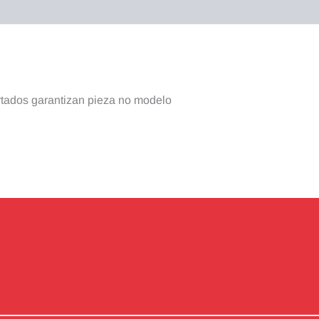
rtados garantizan pieza no modelo