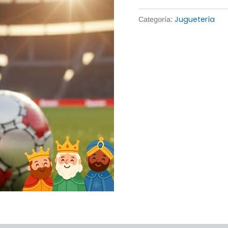
Juguetería
Categoría: