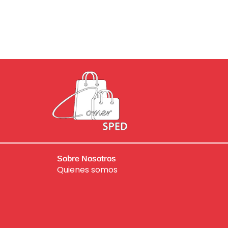
Sobre Nosotros
Quienes somos