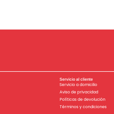
Servicio al cliente
Servicio a domicilio
Aviso de
privacidad
Políticas de devolución
Términos y condiciones