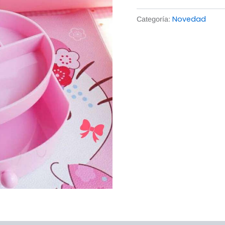
Novedad
Categoría: