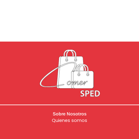
Sobre Nosotros
Quienes somos