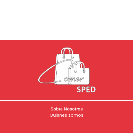
Sobre Nosotros
Quienes somos