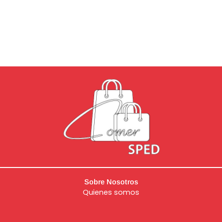
Sobre Nosotros
Quienes somos