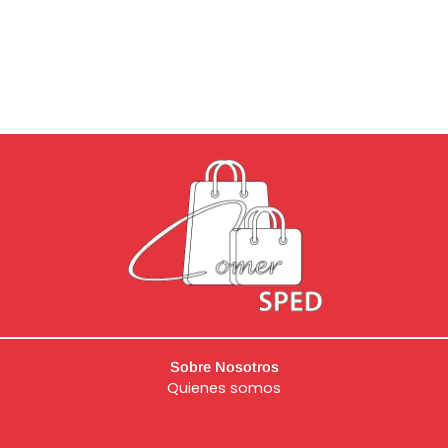
Sobre Nosotros
Quienes somos