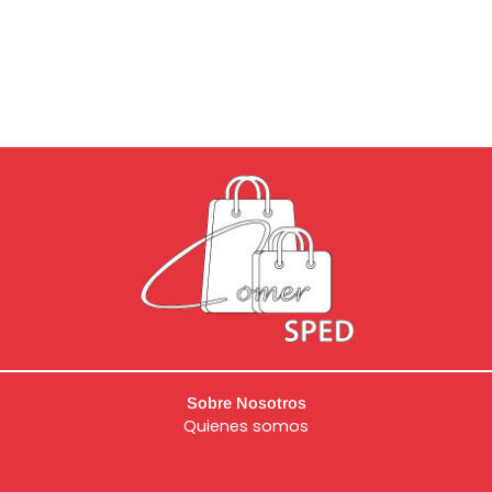
Sobre Nosotros
Quienes somos